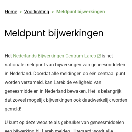
Home
Voorlichting
Meldpunt bijwerkingen
Meldpunt bijwerkingen
Het
Nederlands Bijwerkingen Centrum Lareb
is het
nationale meldpunt van bijwerkingen van geneesmiddelen
in Nederland. Doordat alle meldingen op één centraal punt
worden verzameld, kan Lareb de veiligheid van
geneesmiddelen in Nederland bewaken. Het is belangrijk
dat zoveel mogelijk bijwerkingen ook daadwerkelijk worden
gemeld!
U kunt op deze website als gebruiker van geneesmiddelen
een bijwerking bij Lareb melden. Uiteraard wordt alle