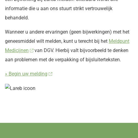
informatie die u aan ons stuurt strikt vertrouwelijk
behandeld.
Wanneer u andere ervaringen (geen bijwerkingen) met het
geneesmiddel wilt melden, kunt u terecht bij het
Meldpunt
Medicijnen
van DGV. Hierbij valt bijvoorbeeld te denken
aan problemen met de verpakking of bijsluiterteksten.
» Begin uw melding