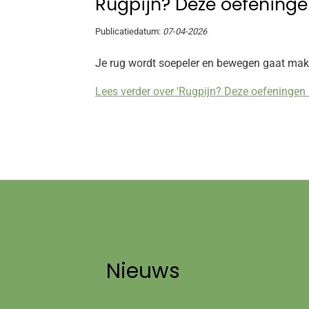
Rugpijn? Deze oefening
Publicatiedatum:
07-04-2026
Je rug wordt soepeler en bewegen gaat makk
Lees verder over 'Rugpijn? Deze oefeningen 
Nieuws