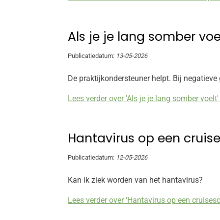
Als je je lang somber voe
Publicatiedatum:
13-05-2026
De praktijkondersteuner helpt. Bij negatie
Lees verder over 'Als je je lang somber voelt'
Hantavirus op een cruis
Publicatiedatum:
12-05-2026
Kan ik ziek worden van het hantavirus?
Lees verder over 'Hantavirus op een cruisesc