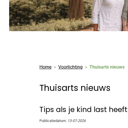
Home
Voorlichting
Thuisarts nieuws
Thuisarts nieuws
Tips als je kind last heef
Publicatiedatum:
13-07-2026