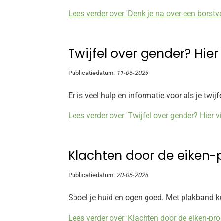
Lees verder over 'Denk je na over een borstv
Twijfel over gender? Hier
Publicatiedatum:
11-06-2026
Er is veel hulp en informatie voor als je twijfe
Lees verder over 'Twijfel over gender? Hier v
Klachten door de eiken-
Publicatiedatum:
20-05-2026
Spoel je huid en ogen goed. Met plakband k
Lees verder over 'Klachten door de eiken-pro