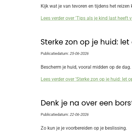
Kijk wat je van tevoren en tijdens het reizen
Lees verder over 'Tips als je kind last heeft 
Sterke zon op je huid: let
Publicatiedatum:
25-06-2026
Bescherm je huid, vooral midden op de dag.
Lees verder over 'Sterke zon op je huid: let o
Denk je na over een bors
Publicatiedatum:
22-06-2026
Zo kun je je voorbereiden op je beslissing.