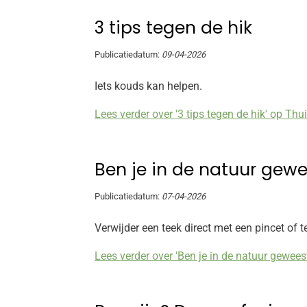
3 tips tegen de hik
Publicatiedatum:
09-04-2026
Iets kouds kan helpen.
Lees verder over '3 tips tegen de hik' op Thui
Ben je in de natuur gewe
Publicatiedatum:
07-04-2026
Verwijder een teek direct met een pincet of 
Lees verder over 'Ben je in de natuur gewees