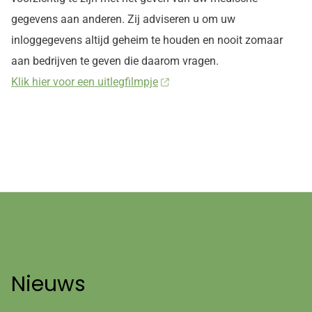
gegevens aan anderen. Zij adviseren u om uw
inloggegevens altijd geheim te houden en nooit zomaar
aan bedrijven te geven die daarom vragen.
Klik hier voor een uitlegfilmpje
Nieuws