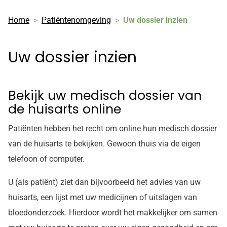
Home
Patiëntenomgeving
Uw dossier inzien
Uw dossier inzien
Bekijk uw medisch dossier van
de huisarts online
Patiënten hebben het recht om online hun medisch dossier
van de huisarts te bekijken. Gewoon thuis via de eigen
telefoon of computer.
U (als patiënt) ziet dan bijvoorbeeld het advies van uw
huisarts, een lijst met uw medicijnen of uitslagen van
bloedonderzoek. Hierdoor wordt het makkelijker om samen