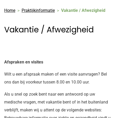
Home
Praktijkinformatie
Vakantie / Afwezigheid
Vakantie / Afwezigheid
Afspraken en visites
Wilt u een afspraak maken of een visite aanvragen? Bel
ons dan bij voorkeur tussen 8.00 en 10.00 uur.
Als u snel op zoek bent naar een antwoord op uw
medische vragen, met vakantie bent of in het buitenland
verblijft, maken wij u attent op de volgende websites:
Betrouwbare informatie over ziekte en gezondheid vindt u