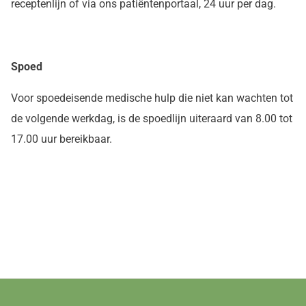
receptenlijn of via ons patiëntenportaal, 24 uur per dag.
Spoed
Voor spoedeisende medische hulp die niet kan wachten tot
de volgende werkdag, is de spoedlijn uiteraard van 8.00 tot
17.00 uur bereikbaar.