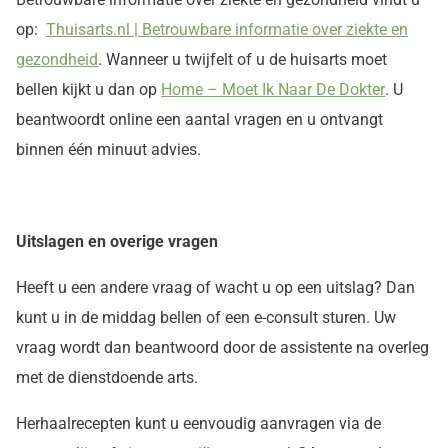
op:
Thuisarts.nl | Betrouwbare informatie over ziekte en
gezondheid
. Wanneer u twijfelt of u de huisarts moet
bellen kijkt u dan op
Home – Moet Ik Naar De Dokter
.
U
beantwoordt online een aantal vragen en u ontvangt
binnen één minuut advies.
Uitslagen en overige vragen
Heeft u een andere vraag of wacht u op een uitslag? Dan
kunt u in de middag bellen of een e-consult sturen. Uw
vraag wordt dan beantwoord door de assistente na overleg
met de dienstdoende arts.
Herhaalrecepten kunt u eenvoudig aanvragen via de