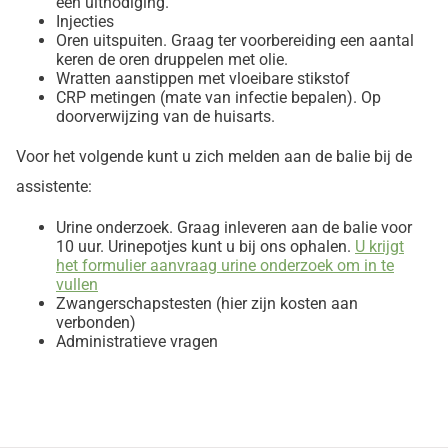
een uitnodiging.
Injecties
Oren uitspuiten. Graag ter voorbereiding een aantal
keren de oren druppelen met olie.
Wratten aanstippen met vloeibare stikstof
CRP metingen (mate van infectie bepalen). Op
doorverwijzing van de huisarts.
Voor het volgende kunt u zich melden aan de balie bij de
assistente:
Urine onderzoek. Graag inleveren aan de balie voor
10 uur. Urinepotjes kunt u bij ons ophalen.
U krijgt
het formulier aanvraag urine onderzoek om in te
vullen
Zwangerschapstesten (hier zijn kosten aan
verbonden)
Administratieve vragen