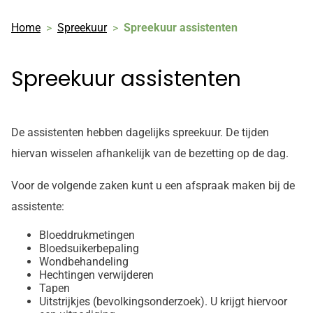
Home
Spreekuur
Spreekuur assistenten
Spreekuur assistenten
De assistenten hebben dagelijks spreekuur. De tijden
hiervan wisselen afhankelijk van de bezetting op de dag.
Voor de volgende zaken kunt u een afspraak maken bij de
assistente:
Bloeddrukmetingen
Bloedsuikerbepaling
Wondbehandeling
Hechtingen verwijderen
Tapen
Uitstrijkjes (bevolkingsonderzoek). U krijgt hiervoor