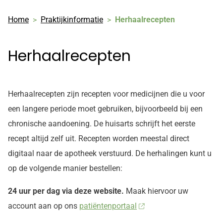
Home
Praktijkinformatie
Herhaalrecepten
Herhaalrecepten
Herhaalrecepten zijn recepten voor medicijnen die u voor
een langere periode moet gebruiken, bijvoorbeeld bij een
chronische aandoening. De huisarts schrijft het eerste
recept altijd zelf uit. Recepten worden meestal direct
digitaal naar de apotheek verstuurd. De herhalingen kunt u
op de volgende manier bestellen:
24 uur per dag via deze website.
Maak hiervoor uw
account aan op ons
patiëntenportaal