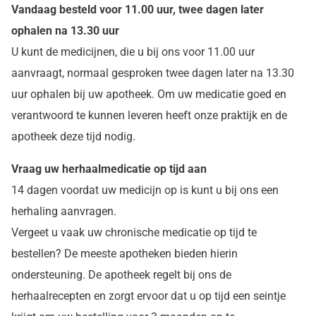
Vandaag besteld voor 11.00 uur, twee dagen later
ophalen na 13.30 uur
U kunt de medicijnen, die u bij ons voor 11.00 uur
aanvraagt, normaal gesproken twee dagen later na 13.30
uur ophalen bij uw apotheek. Om uw medicatie goed en
verantwoord te kunnen leveren heeft onze praktijk en de
apotheek deze tijd nodig.
Vraag uw herhaalmedicatie op tijd aan
14 dagen voordat uw medicijn op is kunt u bij ons een
herhaling aanvragen.
Vergeet u vaak uw chronische medicatie op tijd te
bestellen? De meeste apotheken bieden hierin
ondersteuning. De apotheek regelt bij ons de
herhaalrecepten en zorgt ervoor dat u op tijd een seintje