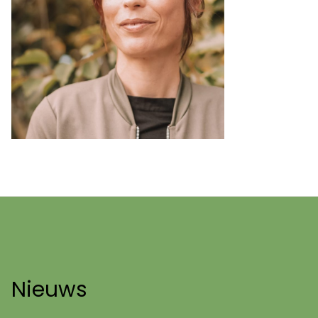
Nieuws