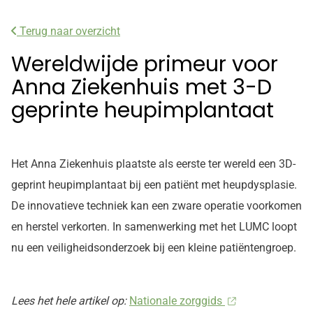
Terug naar overzicht
Wereldwijde primeur voor
Anna Ziekenhuis met 3-D
geprinte heupimplantaat
Het Anna Ziekenhuis plaatste als eerste ter wereld een 3D-
geprint heupimplantaat bij een patiënt met heupdysplasie.
De innovatieve techniek kan een zware operatie voorkomen
en herstel verkorten. In samenwerking met het LUMC loopt
nu een veiligheidsonderzoek bij een kleine patiëntengroep.
Lees het hele artikel op:
Nationale zorggids